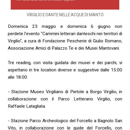
VIRGILIO E DANTE NELLE ACQUE DI MANTO
Domenica 23 maggio e domenica 6 giugno non
perdete l'evento "Cammini letterari danteschi nei territori di
Virgilio", a cura di Fondazione Pescherie di Giulio Romano,
Associazione Amici di Palazzo Te e dei Musei Mantovani.
Tre reading, con visita guidata dei musei e dei parchi, vi
aspettano in tre location diverse e suggestive dalle 15:00
alle 18:00:
- Stazione Museo Virgiliano di Pietole a Borgo Virgilio, in
collaborazione con il Parco Letterario Virgilio, con
Raffaele Latagliata.
- Stazione Parco Archeologico del Forcello a Bagnolo San
Vito, in collaborazione con le guide del Forcello, con