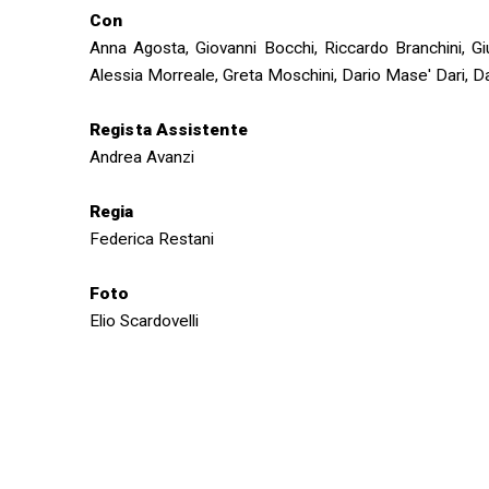
Con
Anna Agosta, Giovanni Bocchi, Riccardo Branchini, Gi
Alessia Morreale, Greta Moschini, Dario Mase' Dari, D
Regista Assistente
Andrea Avanzi
Regia
Federica Restani
Foto
Elio Scardovelli