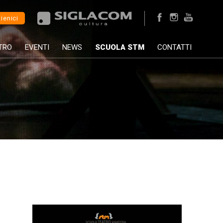
ienici
TRO
EVENTI
NEWS
SCUOLA STM
CONTATTI