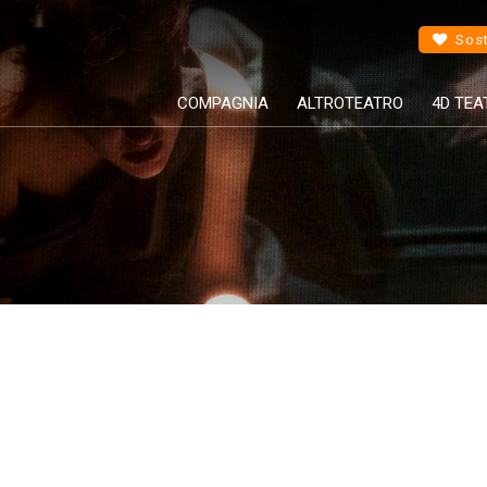
Sost
COMPAGNIA
ALTROTEATRO
4D TEA