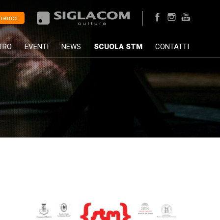
ienici
TRO
EVENTI
NEWS
SCUOLA STM
CONTATTI