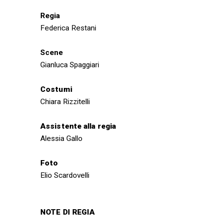
Regia
Federica
Restani
Scene
Gianluca Spaggiari
Costumi
Chiara Rizzitelli
Assistente alla regia
Alessia Gallo
Foto
Elio Scardovelli
NOTE DI REGIA