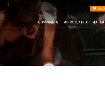
Sost
COMPAGNIA
ALTROTEATRO
4D TEA