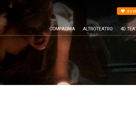
Sost
COMPAGNIA
ALTROTEATRO
4D TEA