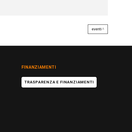
eventi
FINANZIAMENTI
TRASPARENZA E FINANZIAMENTI