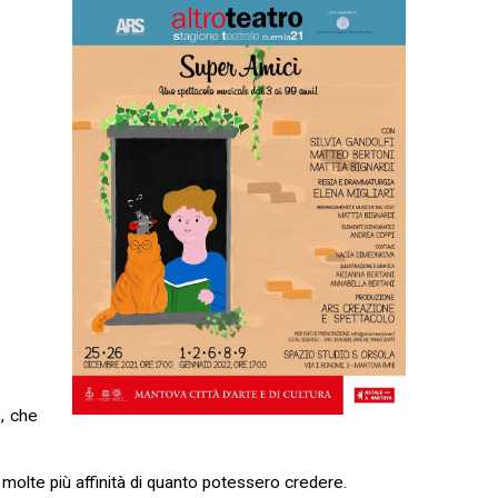
e, che
 molte più affinità di quanto potessero credere.