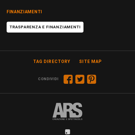
FINANZIAMENTI
TRASPARENZA E FINANZIAMENTI
TAG DIRECTORY
SITE MAP
CONDIVIDI