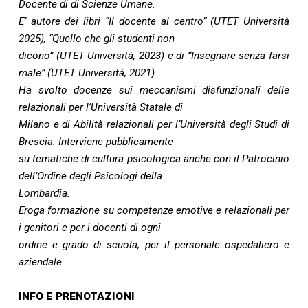
Docente di di Scienze Umane.
E’
autore dei libri “Il docente al centro” (UTET Università
2025), “Quello che gli studenti non
dicono” (UTET Università, 2023) e di “Insegnare senza farsi
male” (UTET Università, 2021).
Ha svolto docenze sui meccanismi disfunzionali delle
relazionali per l’Università Statale di
Milano e di Abilità relazionali per l’Università degli Studi di
Brescia. Interviene pubblicamente
su tematiche di cultura psicologica anche con il Patrocinio
dell’Ordine degli Psicologi della
Lombardia.
Eroga formazione su competenze emotive e relazionali per
i genitori e per i docenti di ogni
ordine e grado di scuola, per il personale ospedaliero e
aziendale
.
INFO E PRENOTAZIONI