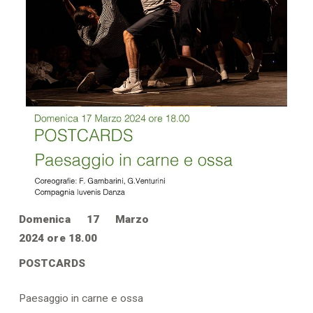
Domenica 17 Marzo
2024 ore 18.00
POSTCARDS
Paesaggio in carne e ossa