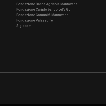
Fondazione Banca Agricola Mantovana
Fondazione Cariplo bando Let's Go
Fondazione Comunità Mantovana
Fondazione Palazzo Te
Siglacom