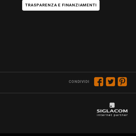
TRASPARENZA E FINANZIAMENTI
CONDIVIDI