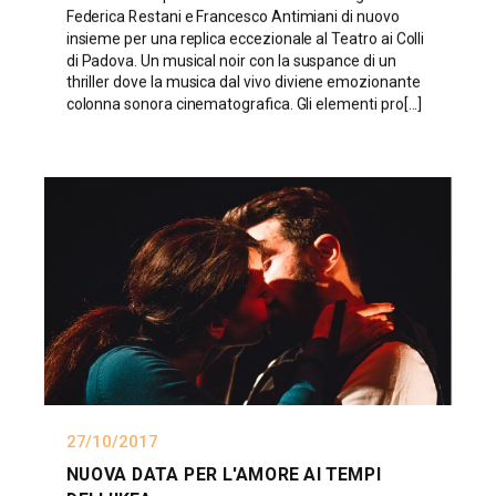
Federica Restani e Francesco Antimiani di nuovo
insieme per una replica eccezionale al Teatro ai Colli
di Padova. Un musical noir con la suspance di un
thriller dove la musica dal vivo diviene emozionante
colonna sonora cinematografica. Gli elementi pro[...]
27/10/2017
NUOVA DATA PER L'AMORE AI TEMPI