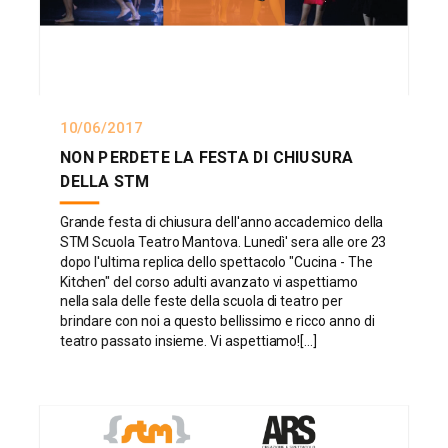
10/06/2017
NON PERDETE LA FESTA DI CHIUSURA
DELLA STM
Grande festa di chiusura dell'anno accademico della
STM Scuola Teatro Mantova. Lunedì' sera alle ore 23
dopo l'ultima replica dello spettacolo "Cucina - The
Kitchen" del corso adulti avanzato vi aspettiamo
nella sala delle feste della scuola di teatro per
brindare con noi a questo bellissimo e ricco anno di
teatro passato insieme. Vi aspettiamo![...]