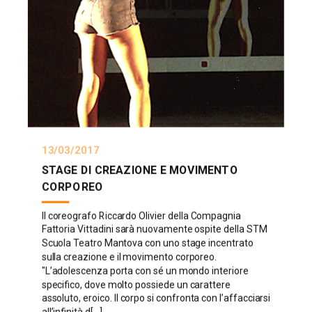
13/03/2017
STAGE DI CREAZIONE E MOVIMENTO
CORPOREO
Il coreografo Riccardo Olivier della Compagnia
Fattoria Vittadini sarà nuovamente ospite della STM
Scuola Teatro Mantova con uno stage incentrato
sulla creazione e il movimento corporeo.
"L’adolescenza porta con sé un mondo interiore
specifico, dove molto possiede un carattere
assoluto, eroico. Il corpo si confronta con l’affacciarsi