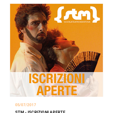
05/07/2017
STM - ISCRIZIONI APERTE