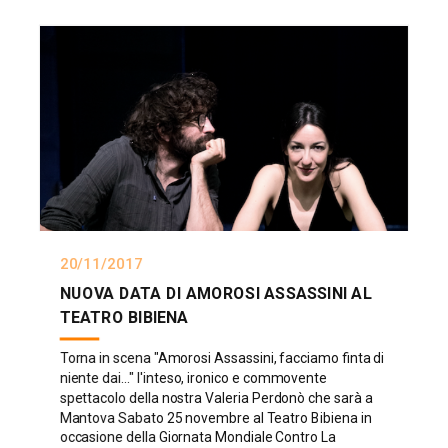
20/11/2017
NUOVA DATA DI AMOROSI ASSASSINI AL
TEATRO BIBIENA
Torna in scena "Amorosi Assassini, facciamo finta di
niente dai..." l'inteso, ironico e commovente
spettacolo della nostra Valeria Perdonò che sarà a
Mantova Sabato 25 novembre al Teatro Bibiena in
occasione della Giornata Mondiale Contro La