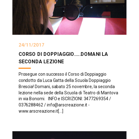
24/11/2017
CORSO DI DOPPIAGGIO.....DOMANI LA
SECONDA LEZIONE
Prosegue con successo il Corso di Doppiaggio
condotto da Luca Gatta della Scuola Doppiaggio
Brescia! Domani, sabato 25 novembre, la seconda
lezione nella sede della Scuola di Teatro di Mantova
in via Bonomi. INFO e ISCRIZIONI: 3477269354 /
0376288462 / info@arscreazione.it -
www.arscreazione.it[...]