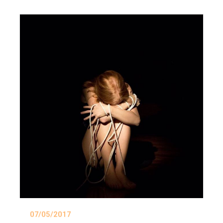
07/05/2017