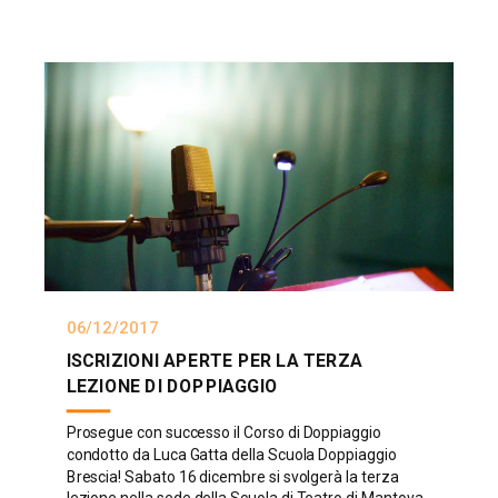
06/12/2017
ISCRIZIONI APERTE PER LA TERZA
LEZIONE DI DOPPIAGGIO
Prosegue con successo il Corso di Doppiaggio
condotto da Luca Gatta della Scuola Doppiaggio
Brescia! Sabato 16 dicembre si svolgerà la terza