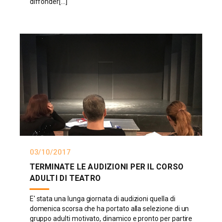
diffonder[...]
03/10/2017
TERMINATE LE AUDIZIONI PER IL CORSO
ADULTI DI TEATRO
E' stata una lunga giornata di audizioni quella di
domenica scorsa che ha portato alla selezione di un
gruppo adulti motivato, dinamico e pronto per partire