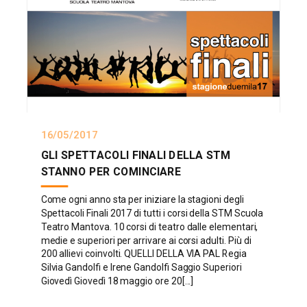
16/05/2017
GLI SPETTACOLI FINALI DELLA STM
STANNO PER COMINCIARE
Come ogni anno sta per iniziare la stagioni degli
Spettacoli Finali 2017 di tutti i corsi della STM Scuola
Teatro Mantova. 10 corsi di teatro dalle elementari,
medie e superiori per arrivare ai corsi adulti. Più di
200 allievi coinvolti. QUELLI DELLA VIA PAL Regia
Silvia Gandolfi e Irene Gandolfi Saggio Superiori
Giovedì Giovedì 18 maggio ore 20[...]