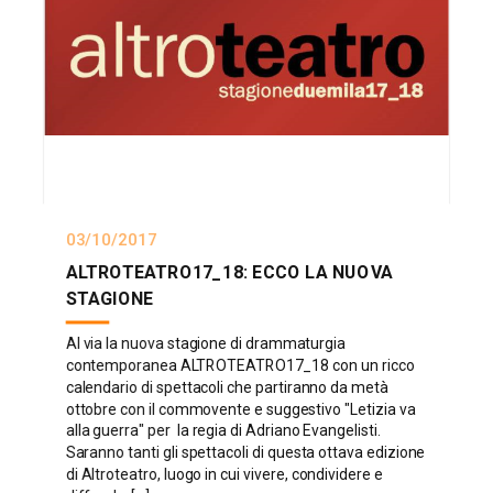
03/10/2017
ALTROTEATRO17_18: ECCO LA NUOVA
STAGIONE
Al via la nuova stagione di drammaturgia
contemporanea ALTROTEATRO17_18 con un ricco
calendario di spettacoli che partiranno da metà
ottobre con il commovente e suggestivo "Letizia va
alla guerra" per la regia di Adriano Evangelisti.
Saranno tanti gli spettacoli di questa ottava edizione
di Altroteatro, luogo in cui vivere, condividere e