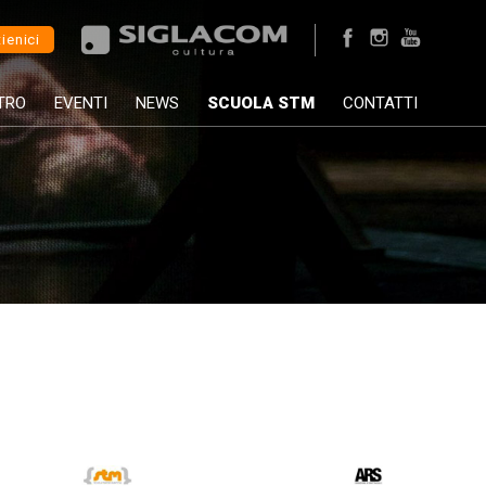
ienici
TRO
EVENTI
NEWS
SCUOLA STM
CONTATTI