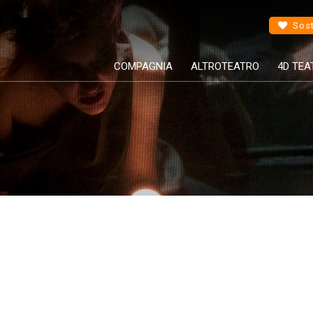
Sost
COMPAGNIA
ALTROTEATRO
4D TEA