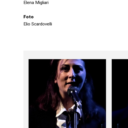
Elena Migliari
Foto
Elio Scardovelli