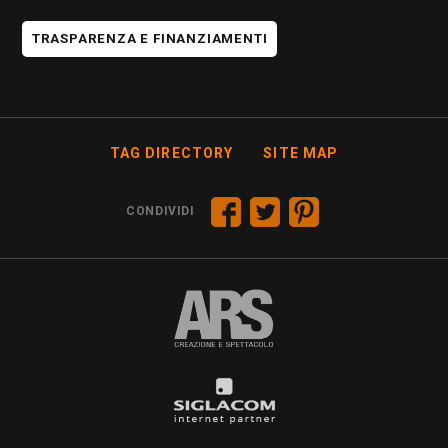
TRASPARENZA E FINANZIAMENTI
TAG DIRECTORY
SITE MAP
CONDIVIDI