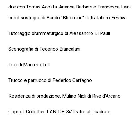
di e con Tomás Acosta, Arianna Barbieri e Francesca Laini
con il sostegno di Bando "Blooming" di Trallallero Festival
Tutoraggio drammaturgico di Alessandro Di Pauli
Scenografia di Federico Biancalani
Luci di Maurizio Tell
Trucco e parrucco di Federico Carfagno
Residenza di produzione: Mulino Nicli di Rive d’Arcano
Coprod. Collettivo LAN-DE-Sì/Teatro al Quadrato