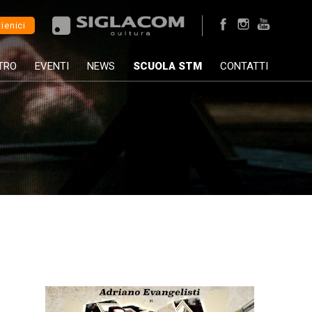
ienici
TRO
EVENTI
NEWS
SCUOLA STM
CONTATTI