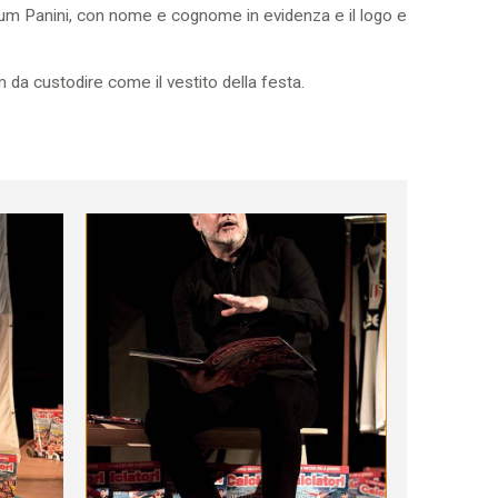
lbum Panini, con nome e cognome in evidenza e il logo e
m da custodire come il vestito della festa.