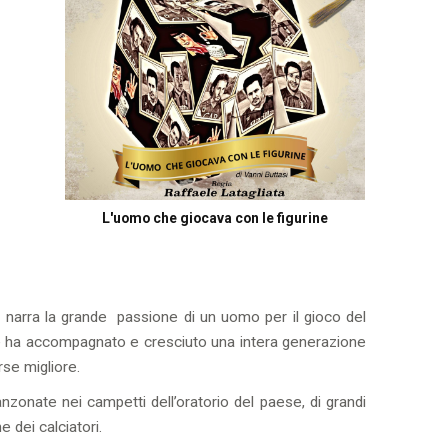
L'uomo che giocava con le figurine
 narra la grande passione di un uomo per il gioco del
 che ha accompagnato e cresciuto una intera generazione
rse migliore.
nzonate nei campetti dell’oratorio del paese, di grandi
e dei calciatori.