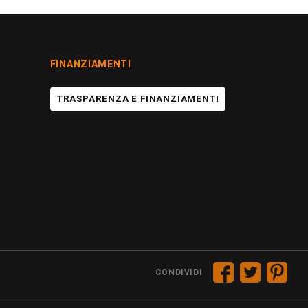
FINANZIAMENTI
TRASPARENZA E FINANZIAMENTI
CONDIVIDI