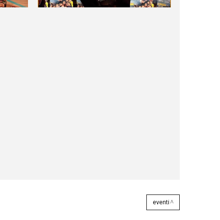
eventi