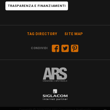
TRASPARENZA E FINANZIAMENTI
TAG DIRECTORY
SITE MAP
CONDIVIDI
Copyright © 2019-2026 ARS Creazione e Spettacolo