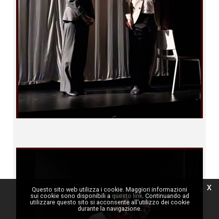
x
Questo sito web utilizza i cookie. Maggiori informazioni
sui cookie sono disponibili a
questo link
. Continuando ad
utilizzare questo sito si acconsente all'utilizzo dei cookie
durante la navigazione.