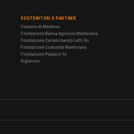
SOSTENITORI E PARTNER
Comune di Mantova
Fondazione Banca Agricola Mantovana
Fondazione Cariplo bando Let's Go
Fondazione Comunità Mantovana
Fondazione Palazzo Te
Siglacom