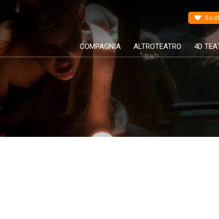
Sost
COMPAGNIA
ALTROTEATRO
4D TEA