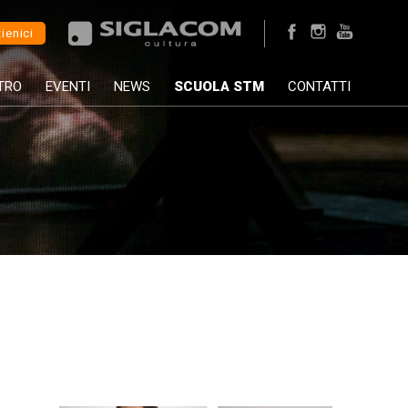
ienici
TRO
EVENTI
NEWS
SCUOLA STM
CONTATTI