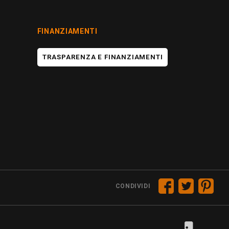
FINANZIAMENTI
TRASPARENZA E FINANZIAMENTI
CONDIVIDI