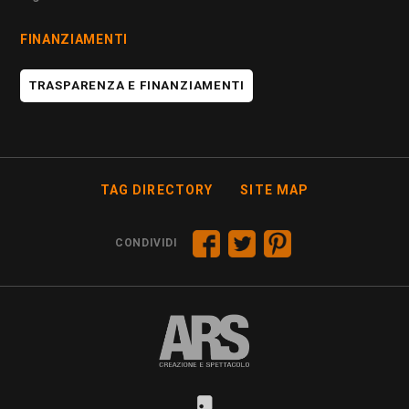
FINANZIAMENTI
TRASPARENZA E FINANZIAMENTI
TAG DIRECTORY
SITE MAP
CONDIVIDI