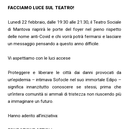
FACCIAMO LUCE SUL TEATRO!
Lunedì 22 febbraio, dalle 19:30 alle 21:30, il Teatro Sociale
di Mantova riaprirà le porte del foyer nel pieno rispetto
delle nome anti-Covid e chi vorrà potrà fermarsi e lasciare
un messaggio pensando a questo anno difficile.
Vi aspettiamo con le luci accese
Proteggere e liberare le città dai danni provocati da
un’epidemia – intimava Sofocle nel suo immortale Edipo –
significa innanzitutto conoscere se stessi, prima che
un’intera comunità si ammali di tristezza non riuscendo più
a immaginare un futuro.
Hanno aderito all'iniziativa: