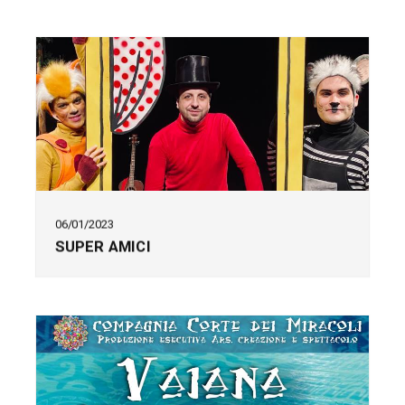
06/01/2023
SUPER AMICI