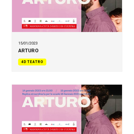
15/01/2023
ARTURO
4D TEATRO