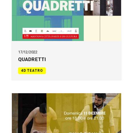
17/12/2022
QUADRETTI
4D TEATRO