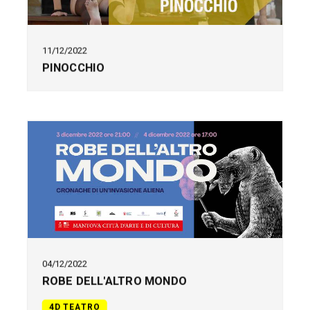
11/12/2022
PINOCCHIO
04/12/2022
ROBE DELL'ALTRO MONDO
4D TEATRO