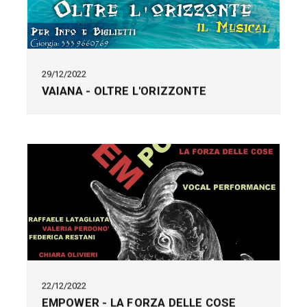
29/12/2022
VAIANA - OLTRE L'ORIZZONTE
22/12/2022
EMPOWER - LA FORZA DELLE COSE