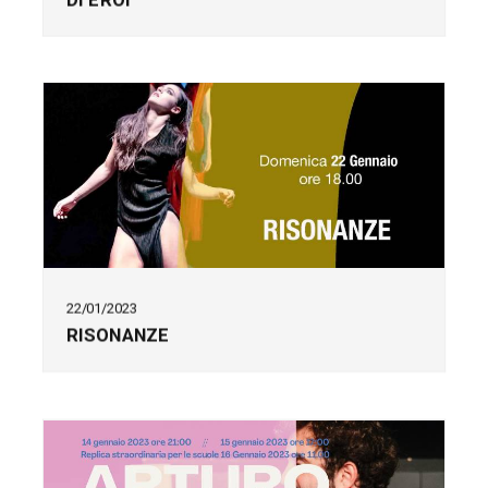
22/01/2023
RISONANZE