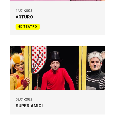
14/01/2023
ARTURO
4D TEATRO
08/01/2023
SUPER AMICI