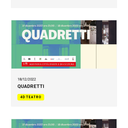
18/12/2022
QUADRETTI
4D TEATRO