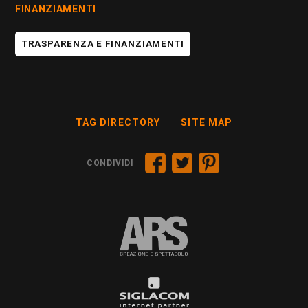
FINANZIAMENTI
TRASPARENZA E FINANZIAMENTI
TAG DIRECTORY
SITE MAP
CONDIVIDI