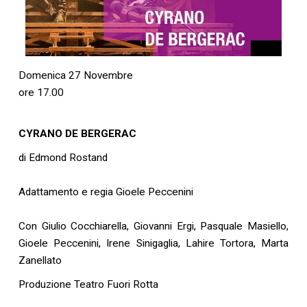
Domenica 27 Novembre
ore 17.00
CYRANO DE BERGERAC
di Edmond Rostand
Adattamento e regia Gioele Peccenini
Con Giulio Cocchiarella, Giovanni Ergi, Pasquale Masiello,
Gioele Peccenini, Irene Sinigaglia, Lahire Tortora, Marta
Zanellato
Produzione Teatro Fuori Rotta