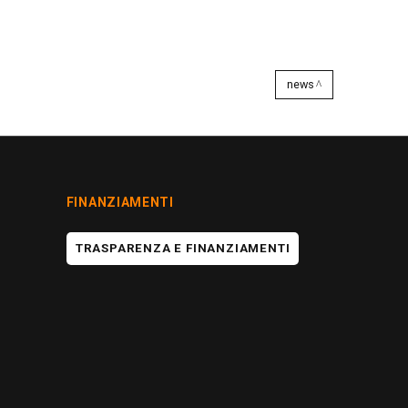
news
FINANZIAMENTI
TRASPARENZA E FINANZIAMENTI