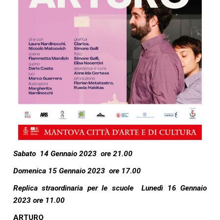
Sabato 14 Gennaio 2023 ore 21.00
Domenica 15 Gennaio 2023 ore 17.00
Replica straordinaria per le scuole Lunedì 16 Gennaio
2023 ore 11.00
ARTURO