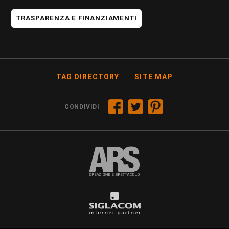
TRASPARENZA E FINANZIAMENTI
TAG DIRECTORY
SITE MAP
CONDIVIDI