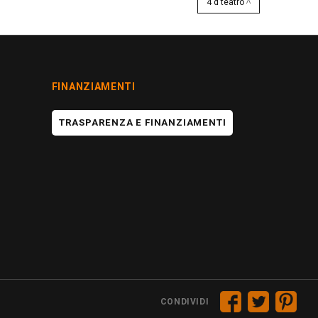
4 d teatro
FINANZIAMENTI
TRASPARENZA E FINANZIAMENTI
CONDIVIDI